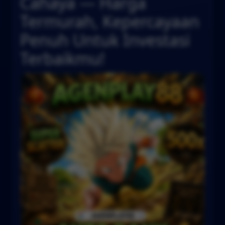
Cahaya — Harga
Termurah, Kepercayaan
Penuh Untuk Investasi
Terbaikmu!