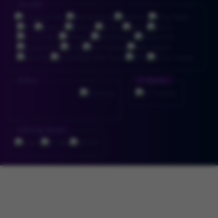
Arcade
Poker
E-Sports
Sabung Ayam