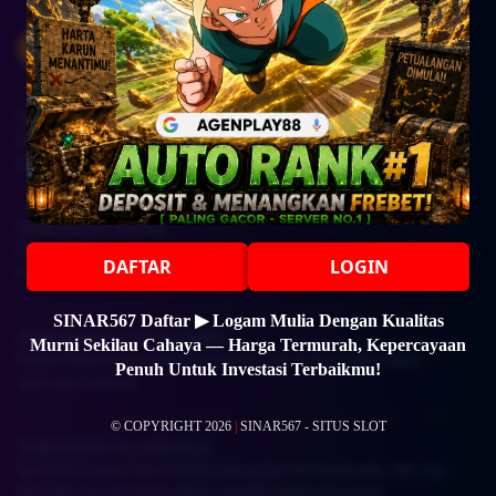
PRODUK
Keunggulan Produk
TARUHAN SLOT
Penyedia slot online dengan beragam pilihan game menarik yang memudahkan
pemain untuk mencapai jackpot
TARUHAN TOGEL
Platform togel yang menarik dari perusahan terbaik di dunia yang menawarkan
DAFTAR
LOGIN
hadiah kemenangan besar
SINAR567 Daftar ▶ Logam Mulia Dengan Kualitas
TARUHAN LIVE KASINO
Murni Sekilau Cahaya — Harga Termurah, Kepercayaan
Platform Pilihan bagi perusahaan-perusahaan terbaik di dunia, dengan pilihan
Penuh Untuk Investasi Terbaikmu!
variasi game terbanyak
© COPYRIGHT 2026
|
SINAR567 - SITUS SLOT
TARUHAN OLAHRAGA
Sportsbook Gaming Platform Terbaik menawarkan lebih banyak game, odds yang
lebih tinggi, dan menyediakan pilihan yang lebih banyak untuk pemain.