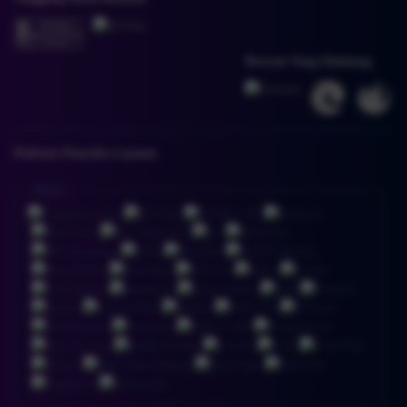
Browser Yang Didukung
Platform Penyedia Layanan
Slots