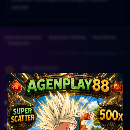
terbaik!
Syarat dan Ketentuann
Responsible Gambling
Pusat Bantuan
Tentang kami
© 2026 SINAR567. Hak cipta dilindungi | 18+
PELAYANAN
Keunggulan Pelayanan
1
DEPOSIT
Min
Rata-Rata Waktu
5
PENARIKAN
Min
Rata-Rata Waktu