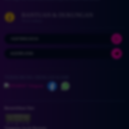
BANTUAN & DUKUNGAN
Servis Lainnya
+6287899218316
AGENPL4Y88
TERHUBUNG DENGAN KAMI
Bersertifikasi Dari
Tanggung Jawab Bermain