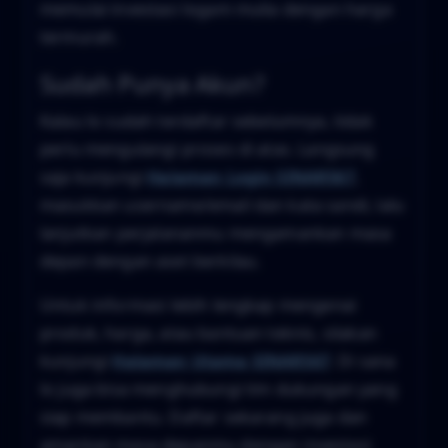
memulai investasi logam mulia dengan harga
termurah.
Sudah Punya Akun?
Kalau lo sudah terdaftar sebelumnya, tidak
perlu mengulangi proses di atas. Langsung
saja kunjungi
Halaman Login SINAR567
,
masukkan username/email dan kata sandi, lalu
lanjutkan perjalananmu mengamankan masa
depan dengan aset berkilau.
Untuk informasi lebih lengkap mengenai
produk, harga, atau bantuan teknis, silakan
kunjungi
Halaman Utama SINAR567
. Di sana
lo juga bisa menghubungi tim dukungan yang
siap membantu. Daftar sekarang juga dan
amankan masa depanmu dengan investasi